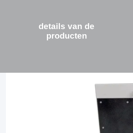
details van de
producten