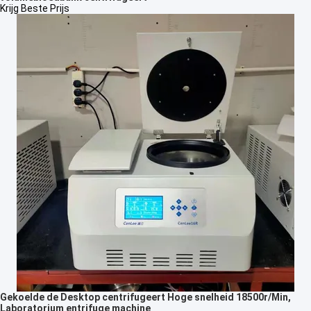
Krijg Beste Prijs
Gekoelde de Desktop centrifugeert Hoge snelheid 18500r/Min,
Laboratorium entrifuge machine