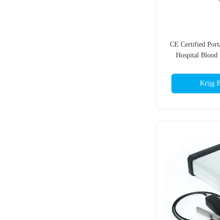
CE Certified Port
Hospital Blood
Krijg B