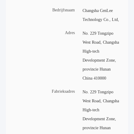
Bedrijfsnaam
Changsha CenLee
Technology Co., Ltd,
Adres
No. 229 Tongzipo
West Road, Changsha
High-tech
Development Zone,
provincie Hunan
China 410000
Fabrieksadres
No. 229 Tongzipo
West Road, Changsha
High-tech
Development Zone,
provincie Hunan