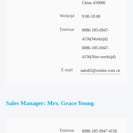
China 410000
Werktijd
9:00-18:00
Telefoon
0086-185-6947-
4156(Werktijd)
0086-185-6947-
4156(Niet-werktijd)
E-mail
sales02@cenlee.com.cn
Sales Manager: Mrs. Grace Young
Telefoon
0086-185 6947 4156