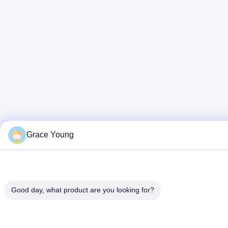
Grace Young
Good day, what product are you looking for?