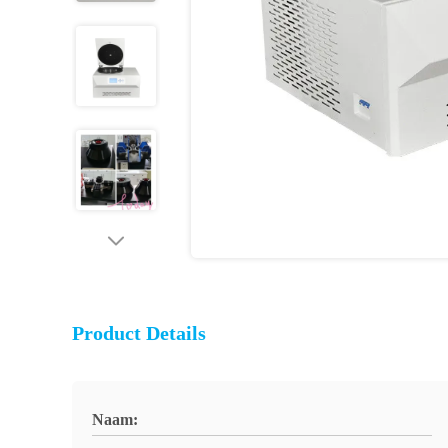
Product Details
Naam: