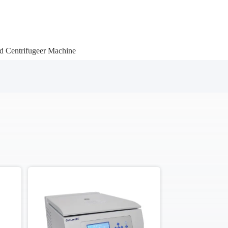
 Centrifugeer Machine