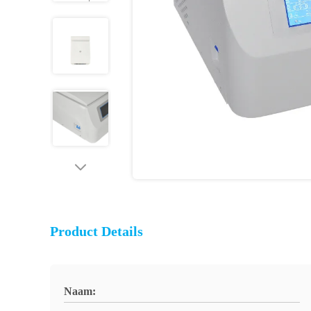
Product Details
Naam: