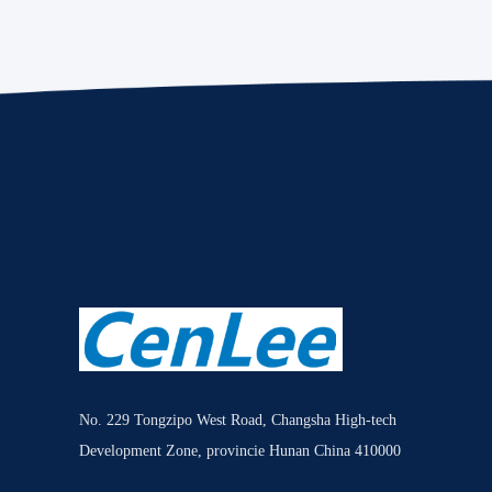
No. 229 Tongzipo West Road, Changsha High-tech
Development Zone, provincie Hunan China 410000