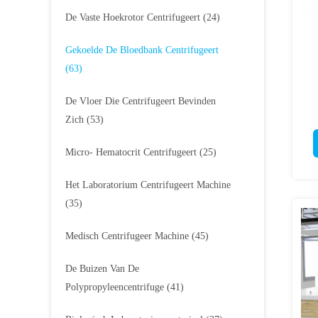
De Vaste Hoekrotor Centrifugeert
(24)
Gekoelde De Bloedbank Centrifugeert
(63)
De Vloer Die Centrifugeert Bevinden
Zich
(53)
Micro- Hematocrit Centrifugeert
(25)
Het Laboratorium Centrifugeert Machine
(35)
Medisch Centrifugeer Machine
(45)
De Buizen Van De
Polypropyleencentrifuge
(41)