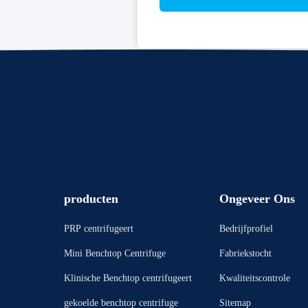
producten
Ongeveer Ons
PRP centrifugeert
Bedrijfprofiel
Mini Benchtop Centrifuge
Fabriekstocht
Klinische Benchtop centrifugeert
Kwaliteitscontrole
gekoelde benchtop centrifuge
Sitemap