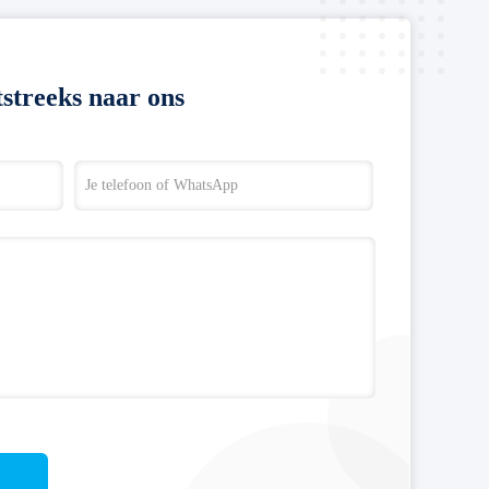
streeks naar ons