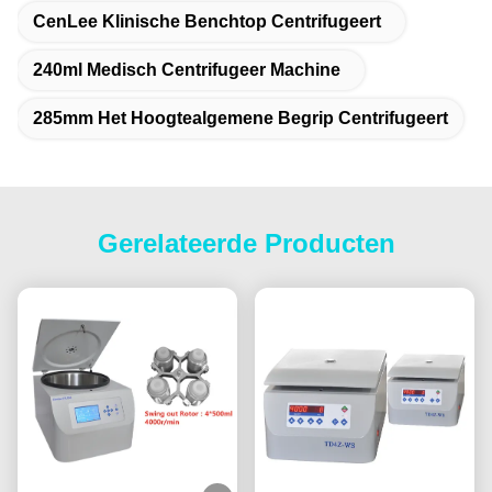
CenLee Klinische Benchtop Centrifugeert
240ml Medisch Centrifugeer Machine
285mm Het Hoogtealgemene Begrip Centrifugeert
Gerelateerde Producten