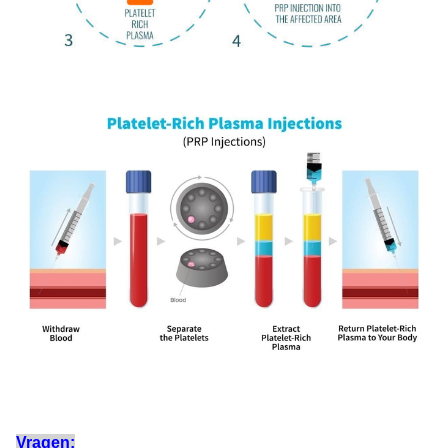
Vragen: