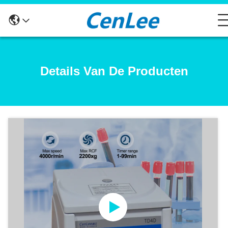
Details Van De Producten