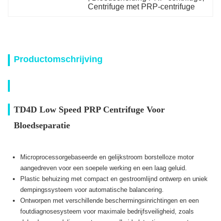
Centrifuge met PRP-centrifuge
Productomschrijving
TD4D Low Speed PRP Centrifuge Voor
Bloedseparatie
Microprocessorgebaseerde en gelijkstroom borstelloze motor
aangedreven voor een soepele werking en een laag geluid.
Plastic behuizing met compact en gestroomlijnd ontwerp en uniek
dempingssysteem voor automatische balancering.
Ontworpen met verschillende beschermingsinrichtingen en een
foutdiagnosesysteem voor maximale bedrijfsveiligheid, zoals