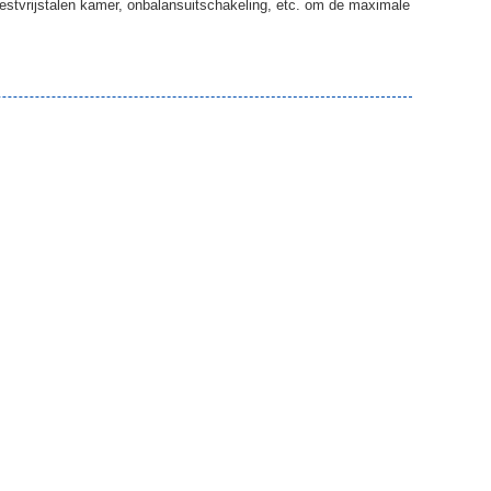
estvrijstalen kamer, onbalansuitschakeling, etc. om de maximale