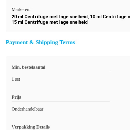
Markeren:
20 ml Centrifuge met lage snelheid
,
10 ml Centrifuge 
15 ml Centrifuge met lage snelheid
Payment & Shipping Terms
Min. bestelaantal
1 set
Prijs
Onderhandelbaar
Verpakking Details