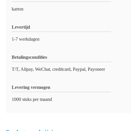
karton
Levertijd
1-7 werkdagen
Betalingscondities
T/T, Alipay, WeChat, creditcard, Paypal, Payoneer
Levering vermogen
1000 stuks per maand