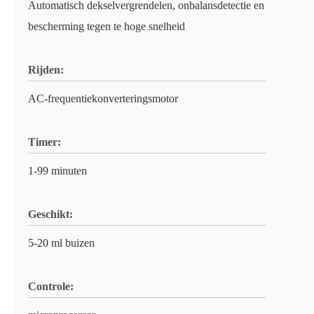
Automatisch dekselvergrendelen, onbalansdetectie en
bescherming tegen te hoge snelheid
Rijden:
AC-frequentiekonverteringsmotor
Timer:
1-99 minuten
Geschikt:
5-20 ml buizen
Controle: