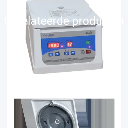
Gerelateerde producten