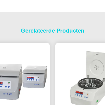
Gerelateerde Producten