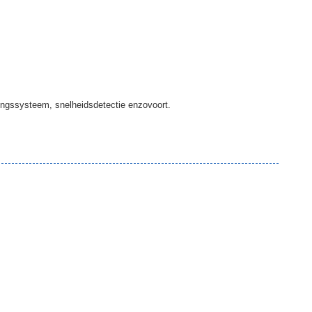
ingssysteem, snelheidsdetectie enzovoort.