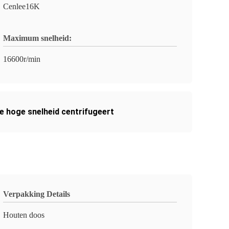
Cenlee16K
Maximum snelheid:
16600r/min
 hoge snelheid centrifugeert
Verpakking Details
Houten doos