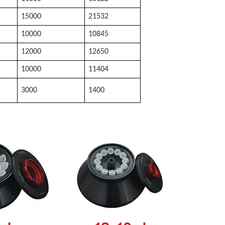
15000
21532
10000
10845
12000
12650
10000
11404
3000
1400