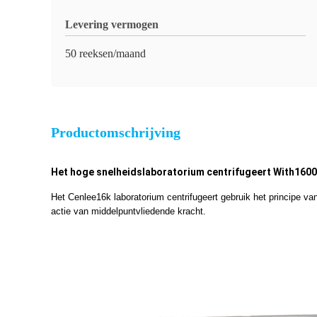
Levering vermogen
50 reeksen/maand
Productomschrijving
Het hoge snelheidslaboratorium centrifugeert With1600
Het Cenlee16k laboratorium centrifugeert gebruik het principe van
actie van middelpuntvliedende kracht.