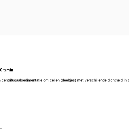
0 t/min
 centrifugaalsedimentatie om cellen (deeltjes) met verschillende dichtheid in