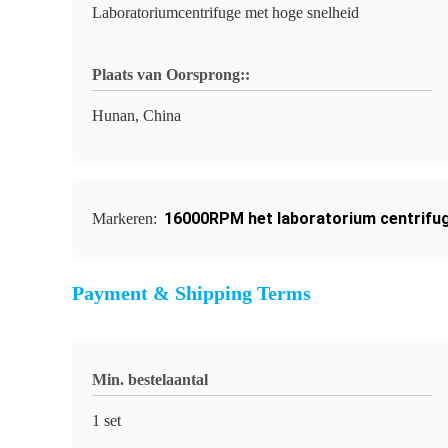
Laboratoriumcentrifuge met hoge snelheid
Plaats van Oorsprong::
Hunan, China
16000RPM het laboratorium centrifu
Markeren:
Payment & Shipping Terms
Min. bestelaantal
1 set