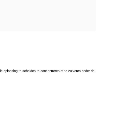
 de oplossing te scheiden te concentreren of te zuiveren onder de