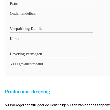
Prijs
Onderhandelbaar
Verpakking Details
Karton
Levering vermogen
5000 gevallen/maand
Productomschrijving
500ml kegel centrifugeer de Centrifugebuizen van het flessenpoly