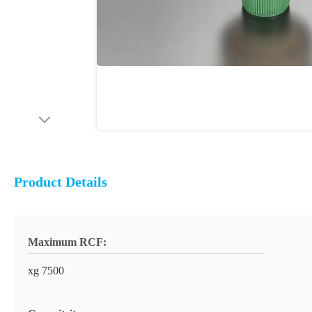
Product Details
Maximum RCF:
xg 7500