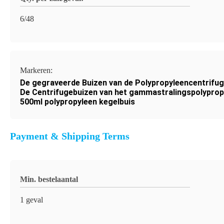
6/48
Markeren:
De gegraveerde Buizen van de Polypropyleencentrifu
De Centrifugebuizen van het gammastralingspolyprop
500ml polypropyleen kegelbuis
Payment & Shipping Terms
Min. bestelaantal
1 geval