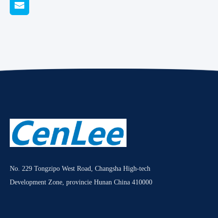
No. 229 Tongzipo West Road, Changsha High-tech
Development Zone, provincie Hunan China 410000