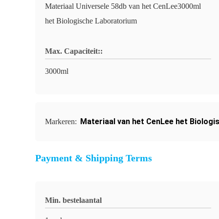
Materiaal Universele 58db van het CenLee3000ml
het Biologische Laboratorium
Max. Capaciteit::
3000ml
Materiaal van het CenLee het Biolog
Markeren:
Payment & Shipping Terms
Min. bestelaantal