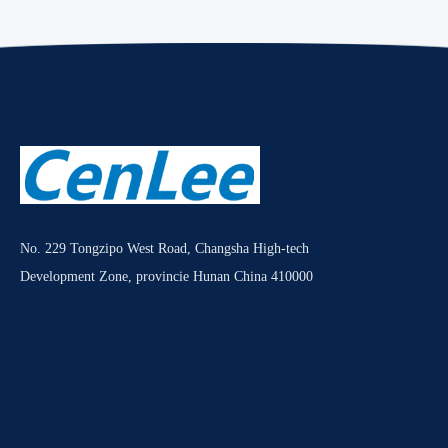
No. 229 Tongzipo West Road, Changsha High-tech
Development Zone, provincie Hunan China 410000