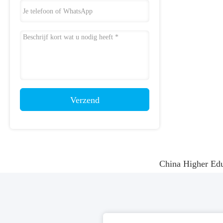
Verzend
China Higher Ed