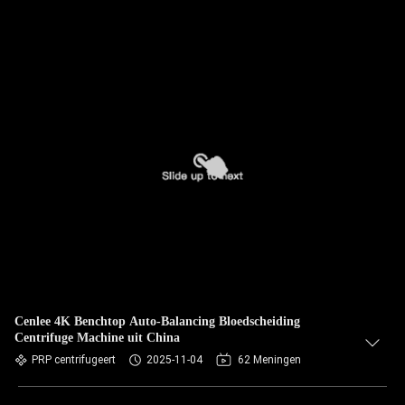
Cenlee 4K Benchtop Auto-Balancing Bloedscheiding
Centrifuge Machine uit China
PRP centrifugeert
2025-11-04
62 Meningen